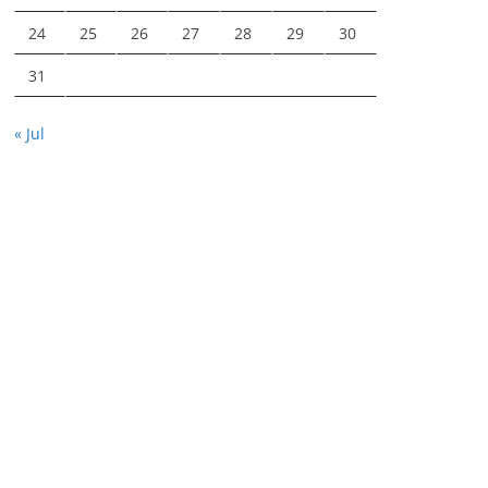
24
25
26
27
28
29
30
31
« Jul