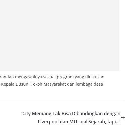
randan mengawalnya sesuai program yang diusulkan
W, Kepala Dusun, Tokoh Masyarakat dan lembaga desa
‘City Memang Tak Bisa Dibandingkan dengan
Liverpool dan MU soal Sejarah, tapi…’