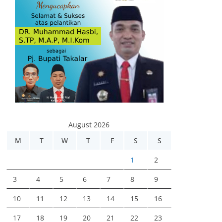
August 2026
M
T
W
T
F
S
S
1
2
3
4
5
6
7
8
9
10
11
12
13
14
15
16
17
18
19
20
21
22
23