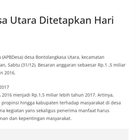
a Utara Ditetapkan Hari
 (APBDesa) desa Bontolangkasa Utara, kecamatan
, Sabtu (31/12). Besaran anggaran sebaesar Rp.1 ,5 miliar
un 2016.
2017
 2016 menjadi Rp.1,5 miliar lebih tahun 2017. Artinya,
, propinsi hingga kabupaten terhadap masyarakat di desa
sana kegiatan yans sekaligus penerima manfaat harus
an dan kepentingan masyarakat.