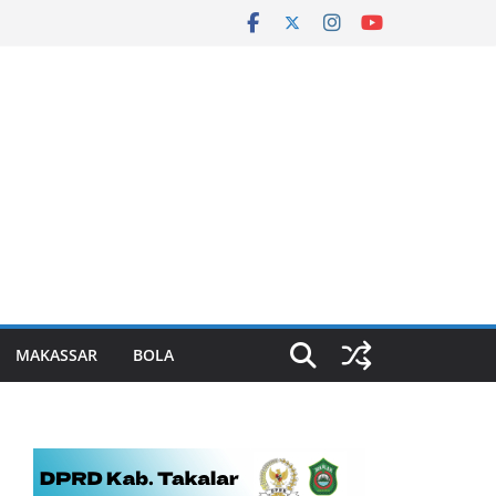
MAKASSAR
BOLA