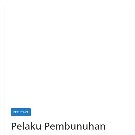
PERISTIWA
Pelaku Pembunuhan