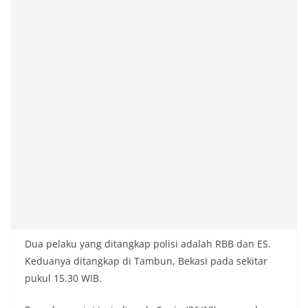
Dua pelaku yang ditangkap polisi adalah RBB dan ES.
Keduanya ditangkap di Tambun, Bekasi pada sekitar
pukul 15.30 WIB.