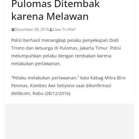
Pulomas Ditembak
karena Melawan
December 28, 2016
Ciwa Tri Alief
Polisi berhasil menangkap pelaku penyekapan Dodi
Triono dan keluarga di Pulomas, Jakarta Timur. Polisi
melumpuhkan pelaku dengan tembakan karena
melakukan perlawanan.
“Pelaku melakukan perlawanan,” kata Kabag Mitra Biro
Penmas, Kombes Awi Setiyono saat dikonfirmasi
detikcom, Rabu (28/12/2016).