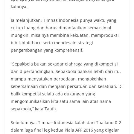
katanya.
Ia melanjutkan, Timnas Indonesia punya waktu yang
cukup luang dan harus dimanfaatkan semaksimal
mungkin, misalnya membina kekuatan, memproduksi
bibit-bibit baru serta mendesain strategi
pengembangan yang komprehensif.
“Sepakbola bukan sekadar olahraga yang dikompetisi
dan dipertandingkan. Sepakbola bahkan lebih dari itu,
mampu menyatukan perbedaan, mengokohkan
kebersamaan dan menjalin persatuan dan kesatuan. Di
balik kompetisi selalu ada dukungan yang
mengomunikasikan kita satu sama lain atas nama
sepakbola,” kata Taufik.
Sebelumnya, Timnas Indonesia kalah dari Thailand 0-2
dalam laga final leg kedua Piala AFF 2016 yang digelar