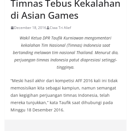
Timnas Tebus Kekalahan
di Asian Games
December 18, 2016
Ciwa Tri Alief
Wakil Ketua DPR Taufik Kurniawan mengomentari
kekalahan Tim Nasional (Timnas) Indonesia saat
bertanding melawan tim nasional Thailand. Menurut dia,
perjuangan timnas Indonesia patut diapresiasi setinggi-
tingginya.
“Meski hasil akhir dari kompetisi AFF 2016 kali ini tidak
memosisikan kita sebagai kampiun, namun semangat
dan kegigihan perjuangan timnas Indonesia, telah
mereka tunjukkan,” kata Taufik saat dihubungi pada
Minggu 18 Desember 2016.