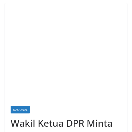
NASIONAL
Wakil Ketua DPR Minta