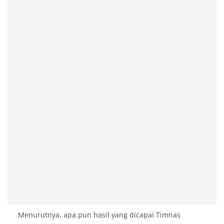
Menurutnya, apa pun hasil yang dicapai Timnas