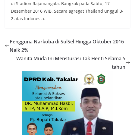
di Stadion Rajamangala, Bangkok pada Sabtu, 17
Desember 2016 WIB. Secara agregat Thailand unggul 3-
2 atas Indonesia.
Pengguna Narkoba di SulSel Hingga Oktober 2016
Naik 2%
Wanita Muda Ini Mensturasi Tak Henti Selama 5
tahun