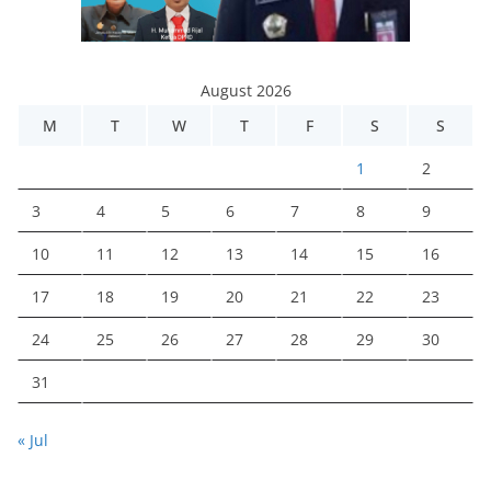
August 2026
M
T
W
T
F
S
S
1
2
3
4
5
6
7
8
9
10
11
12
13
14
15
16
17
18
19
20
21
22
23
24
25
26
27
28
29
30
31
« Jul